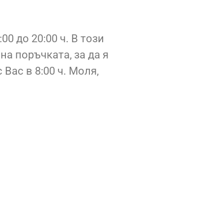
0 до 20:00 ч. В този
а поръчката, за да я
Вас в 8:00 ч. Моля,