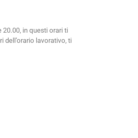
20.00, in questi orari ti
 dell’orario lavorativo, ti