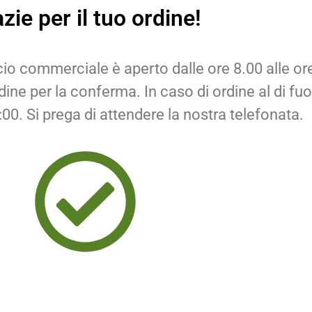
zie per il tuo ordine!
ficio commerciale è aperto dalle ore 8.00 alle ore 
ine per la conferma. In caso di ordine al di fuori
00. Si prega di attendere la nostra telefonata.