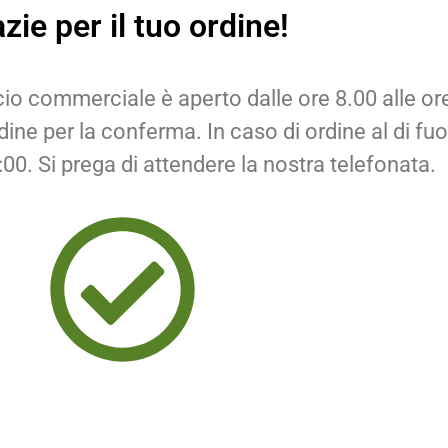
zie per il tuo ordine!
ficio commerciale è aperto dalle ore 8.00 alle ore 
ine per la conferma. In caso di ordine al di fuori
00. Si prega di attendere la nostra telefonata.