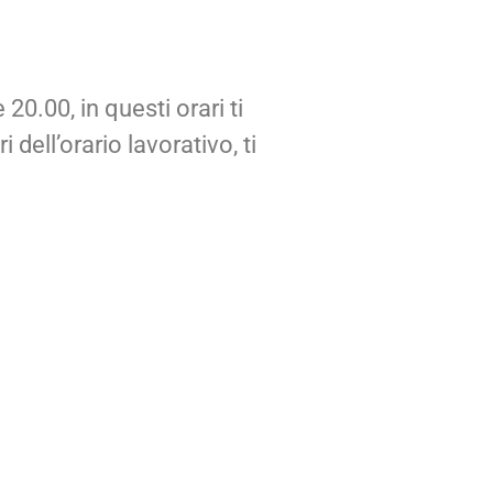
20.00, in questi orari ti
 dell’orario lavorativo, ti