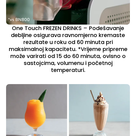
One Touch FREZEN DRINKS – Podešavanje
debljine osigurava ravnomjerno kremaste
rezultate u roku od 60 minuta pri
maksimalnoj kapacitetu. *Vrijeme pripreme
može varirati od 15 do 60 minuta, ovisno o
sastojcima, volumenu i početnoj
temperaturi.