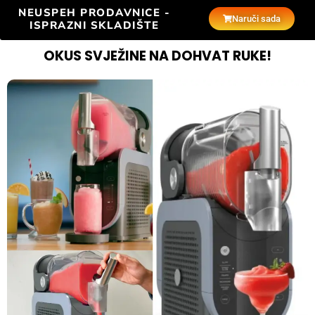
NEUSPEH PRODAVNICE -
Naruči sada
ISPRAZNI SKLADIŠTE
OKUS SVJEŽINE NA DOHVAT RUKE!