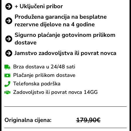
+ Uključeni pribor
Produžena garancija na besplatne
rezervne dijelove na 4 godine
Sigurno plaćanje gotovinom prilikom
dostave
Jamstvo zadovoljstva ili povrat novca
Brza dostava u 24/48 sati
Plačanje prilikom dostave
Telefonska podrška
Zadovoljstvo ili povrat novca 14GG
179,90€
Originalna cijena: