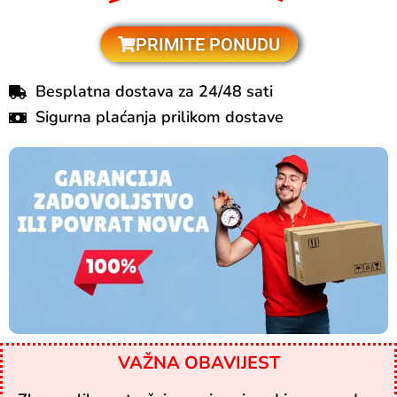
PRIMITE PONUDU
Besplatna dostava za 24/48 sati
Sigurna plaćanja prilikom dostave
VAŽNA OBAVIJEST