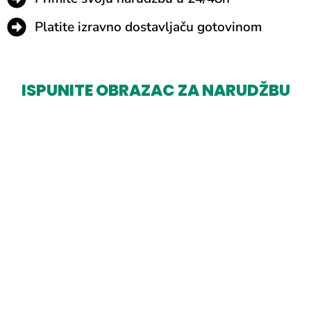
Platite izravno dostavljaču gotovinom
ISPUNITE OBRAZAC ZA NARUDŽBU