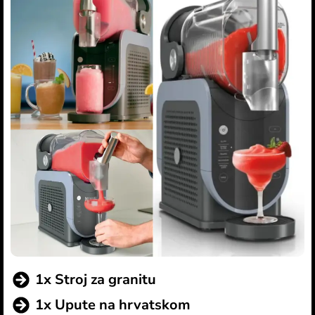
1x Stroj za granitu
1x Upute na hrvatskom