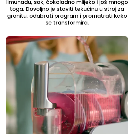
limunadu, sok, čokoladno mlijeko i još mnogo
toga. Dovoljno je staviti tekućinu u stroj za
granitu, odabrati program i promatrati kako
se transformira.