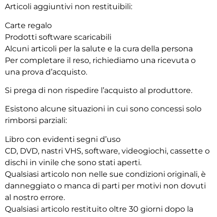
Articoli aggiuntivi non restituibili:
Carte regalo
Prodotti software scaricabili
Alcuni articoli per la salute e la cura della persona
Per completare il reso, richiediamo una ricevuta o
una prova d’acquisto.
Si prega di non rispedire l’acquisto al produttore.
Esistono alcune situazioni in cui sono concessi solo
rimborsi parziali:
Libro con evidenti segni d’uso
CD, DVD, nastri VHS, software, videogiochi, cassette o
dischi in vinile che sono stati aperti.
Qualsiasi articolo non nelle sue condizioni originali, è
danneggiato o manca di parti per motivi non dovuti
al nostro errore.
Qualsiasi articolo restituito oltre 30 giorni dopo la