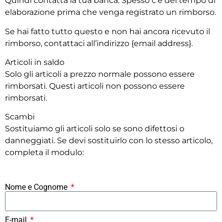
Quindi contatta la tua banca. Spesso c’è del tempo di
elaborazione prima che venga registrato un rimborso.
Se hai fatto tutto questo e non hai ancora ricevuto il
rimborso, contattaci all’indirizzo {email address}.
Articoli in saldo
Solo gli articoli a prezzo normale possono essere
rimborsati. Questi articoli non possono essere
rimborsati.
Scambi
Sostituiamo gli articoli solo se sono difettosi o
danneggiati. Se devi sostituirlo con lo stesso articolo,
completa il modulo:
Nome e Cognome
E-mail