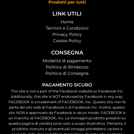
Prodotti per tutti
LINK UTILI
Home
Termini e Condizioni
Privacy Policy
Cookie Policy
CONSEGNA
Modalità di pagamento
Politica di Rimborso
Politica di Consegna
PAGAMENTO SICURO
This site is not a part of the Facebook website or Facebook Inc.
Additionally, this site is NOT endorsed by Facebook in any way.
FACEBOOK is a trademark of FACEBOOK, Inc. Questo sito non fa
parte del sito web di Facebook o di Facebook Inc. Inoltre, questo
sito NON è approvato da Facebook in alcun modo. FACEBOOK è
un marchio di FACEBOOK, Inc. Le immagini prodotto presenti su
questa pagina di vendita sono solo a scopo illustrativo. Pertanto il
prodotto ricevuto e gli eventuali omaggi potrebbero variare a