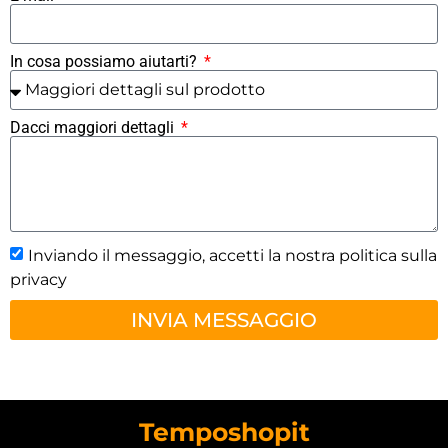
In cosa possiamo aiutarti?
Dacci maggiori dettagli
Inviando il messaggio, accetti la nostra politica sulla
privacy
INVIA MESSAGGIO
Temposhopit