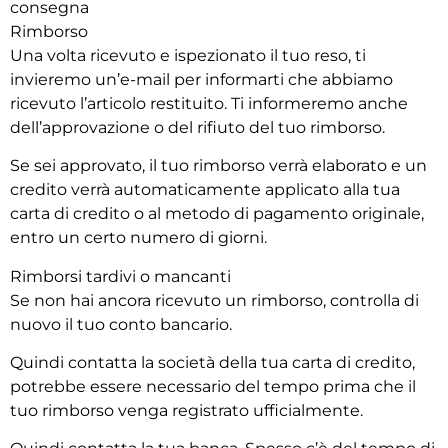
consegna
Rimborso
Una volta ricevuto e ispezionato il tuo reso, ti
invieremo un’e-mail per informarti che abbiamo
ricevuto l’articolo restituito. Ti informeremo anche
dell’approvazione o del rifiuto del tuo rimborso.
Se sei approvato, il tuo rimborso verrà elaborato e un
credito verrà automaticamente applicato alla tua
carta di credito o al metodo di pagamento originale,
entro un certo numero di giorni.
Rimborsi tardivi o mancanti
Se non hai ancora ricevuto un rimborso, controlla di
nuovo il tuo conto bancario.
Quindi contatta la società della tua carta di credito,
potrebbe essere necessario del tempo prima che il
tuo rimborso venga registrato ufficialmente.