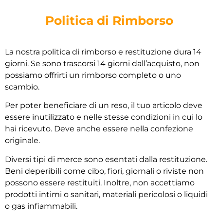
Politica di Rimborso
La nostra politica di rimborso e restituzione dura 14
giorni. Se sono trascorsi 14 giorni dall’acquisto, non
possiamo offrirti un rimborso completo o uno
scambio.
Per poter beneficiare di un reso, il tuo articolo deve
essere inutilizzato e nelle stesse condizioni in cui lo
hai ricevuto. Deve anche essere nella confezione
originale.
Diversi tipi di merce sono esentati dalla restituzione.
Beni deperibili come cibo, fiori, giornali o riviste non
possono essere restituiti. Inoltre, non accettiamo
prodotti intimi o sanitari, materiali pericolosi o liquidi
o gas infiammabili.