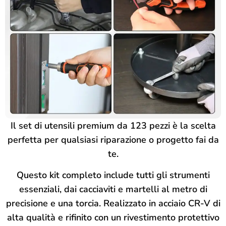
Il set di utensili premium da 123 pezzi è la scelta
perfetta per qualsiasi riparazione o progetto fai da
te.
Questo kit completo include tutti gli strumenti
essenziali, dai cacciaviti e martelli al metro di
precisione e una torcia. Realizzato in acciaio CR-V di
alta qualità e rifinito con un rivestimento protettivo