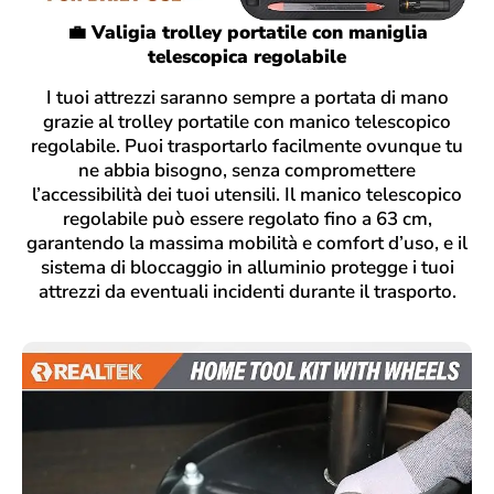
💼 Valigia trolley portatile con maniglia
telescopica regolabile
I tuoi attrezzi saranno sempre a portata di mano
grazie al trolley portatile con manico telescopico
regolabile. Puoi trasportarlo facilmente ovunque tu
ne abbia bisogno, senza compromettere
l’accessibilità dei tuoi utensili. Il manico telescopico
regolabile può essere regolato fino a 63 cm,
garantendo la massima mobilità e comfort d’uso, e il
sistema di bloccaggio in alluminio protegge i tuoi
attrezzi da eventuali incidenti durante il trasporto.