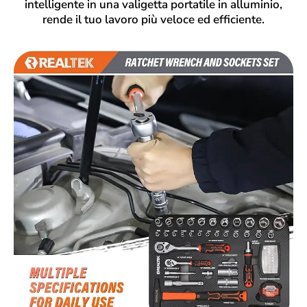
intelligente in una valigetta portatile in alluminio,
rende il tuo lavoro più veloce ed efficiente.