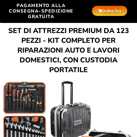
PAGAMENTO ALLA
CONSEGNA-SPEDIZIONE
Ordina Ora
GRATUITA
SET DI ATTREZZI PREMIUM DA 123
PEZZI - KIT COMPLETO PER
RIPARAZIONI AUTO E LAVORI
DOMESTICI, CON CUSTODIA
PORTATILE