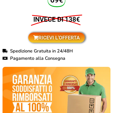
INVECE DI 138€
RICEVI L'OFFERTA
Spedizione Gratuita in 24/48H
Pagamento alla Consegna