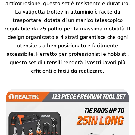
anticorrosione, questo set è resistente e duraturo.
La valigetta trolley in alluminio è facile da
trasportare, dotata di un manico telescopico
regolabile da 25 pollici per la massima mobilità. Il
design organizzato a 4 strati garantisce che ogni
utensile sia ben posizionato e facilmente
accessibile. Perfetto per professionisti e hobbisti,
questo set di utensili renderà i vostri lavori più
efficienti e facili da realizzare.