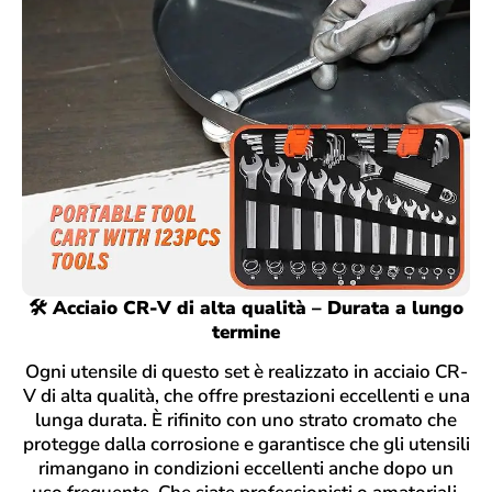
🛠️ Acciaio CR-V di alta qualità – Durata a lungo
termine
Ogni utensile di questo set è realizzato in acciaio CR-
V di alta qualità, che offre prestazioni eccellenti e una
lunga durata. È rifinito con uno strato cromato che
protegge dalla corrosione e garantisce che gli utensili
rimangano in condizioni eccellenti anche dopo un