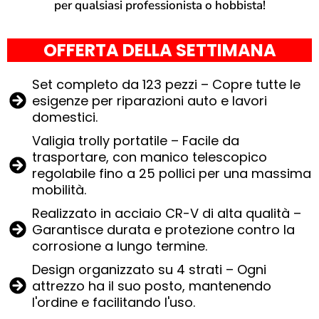
per qualsiasi professionista o hobbista!
OFFERTA DELLA SETTIMANA
Set completo da 123 pezzi – Copre tutte le
esigenze per riparazioni auto e lavori
domestici.
Valigia trolly portatile – Facile da
trasportare, con manico telescopico
regolabile fino a 25 pollici per una massima
mobilità.
Realizzato in acciaio CR-V di alta qualità –
Garantisce durata e protezione contro la
corrosione a lungo termine.
Design organizzato su 4 strati – Ogni
attrezzo ha il suo posto, mantenendo
l'ordine e facilitando l'uso.