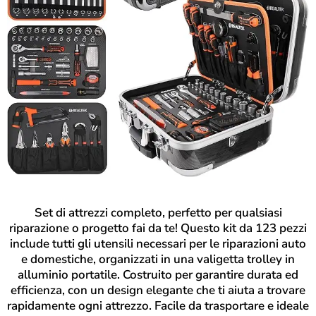
Set di attrezzi completo, perfetto per qualsiasi
riparazione o progetto fai da te! Questo kit da 123 pezzi
include tutti gli utensili necessari per le riparazioni auto
e domestiche, organizzati in una valigetta trolley in
alluminio portatile. Costruito per garantire durata ed
efficienza, con un design elegante che ti aiuta a trovare
rapidamente ogni attrezzo. Facile da trasportare e ideale