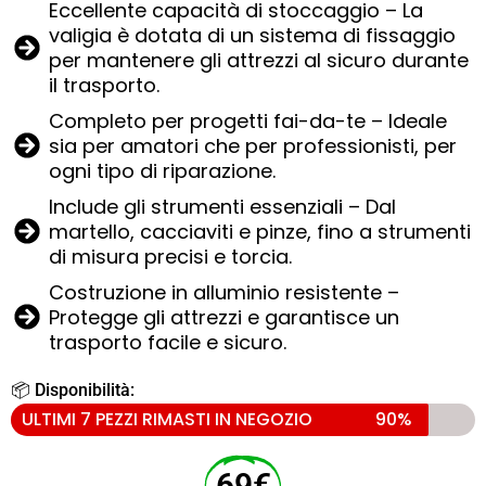
Eccellente capacità di stoccaggio – La
valigia è dotata di un sistema di fissaggio
per mantenere gli attrezzi al sicuro durante
il trasporto.
Completo per progetti fai-da-te – Ideale
sia per amatori che per professionisti, per
ogni tipo di riparazione.
Include gli strumenti essenziali – Dal
martello, cacciaviti e pinze, fino a strumenti
di misura precisi e torcia.
Costruzione in alluminio resistente –
Protegge gli attrezzi e garantisce un
trasporto facile e sicuro.
📦 Disponibilità:
ULTIMI 7 PEZZI RIMASTI IN NEGOZIO
90%
69€