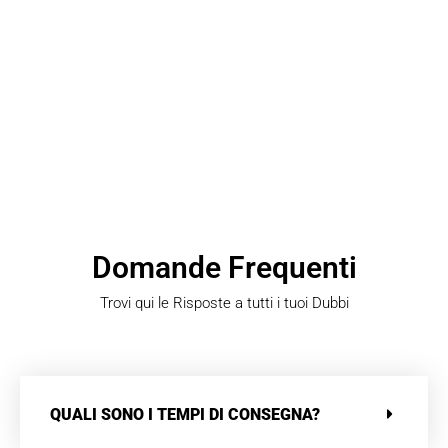
Domande Frequenti
Trovi qui le Risposte a tutti i tuoi Dubbi
QUALI SONO I TEMPI DI CONSEGNA?