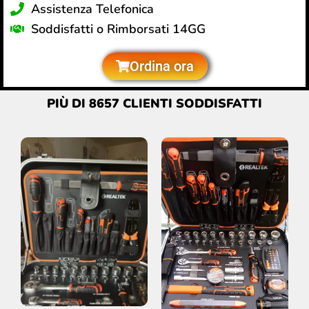
Assistenza Telefonica
Soddisfatti o Rimborsati 14GG
Ordina ora
PIÙ DI 8657 CLIENTI SODDISFATTI