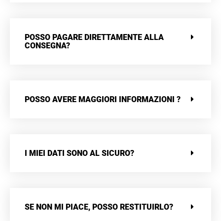
POSSO PAGARE DIRETTAMENTE ALLA
CONSEGNA?
POSSO AVERE MAGGIORI INFORMAZIONI ?
I MIEI DATI SONO AL SICURO?
SE NON MI PIACE, POSSO RESTITUIRLO?