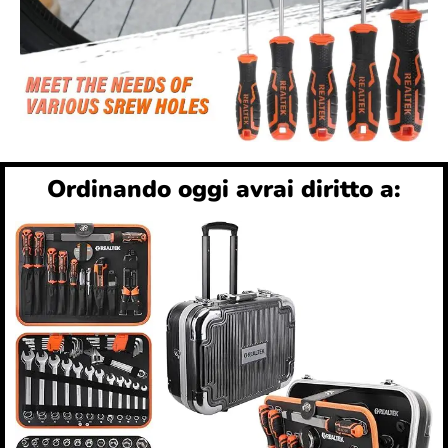
Ordinando oggi avrai diritto a: