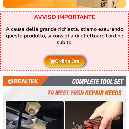
AVVISO IMPORTANTE
A causa della grande richiesta, stiamo esaurendo
questo prodotto, si consiglia di effettuare l’ordine
subito!
Ordina Ora