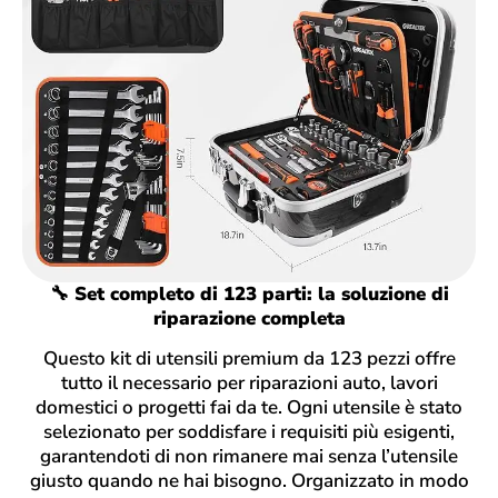
🔧 Set completo di 123 parti: la soluzione di
riparazione completa
Questo kit di utensili premium da 123 pezzi offre
tutto il necessario per riparazioni auto, lavori
domestici o progetti fai da te. Ogni utensile è stato
selezionato per soddisfare i requisiti più esigenti,
garantendoti di non rimanere mai senza l’utensile
giusto quando ne hai bisogno. Organizzato in modo