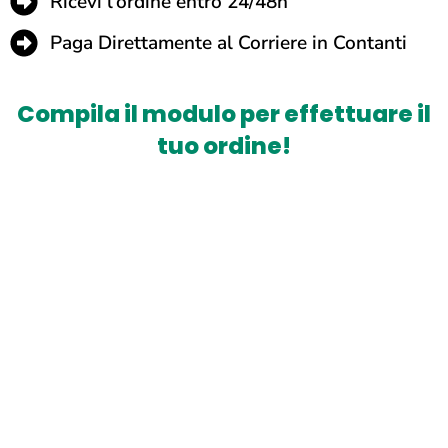
Ricevi l'ordine entro 24/48h
Paga Direttamente al Corriere in Contanti
Compila il modulo per effettuare il
tuo ordine!