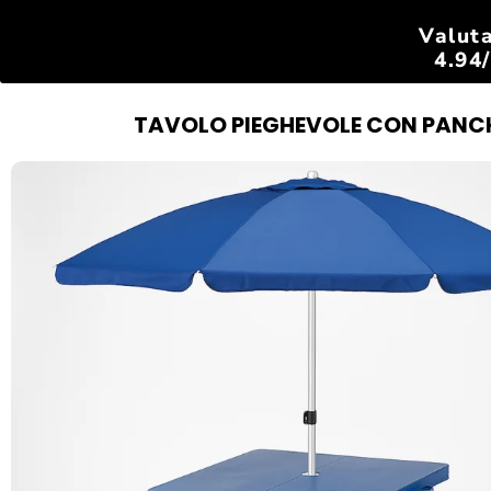
Valut
4.9
TAVOLO PIEGHEVOLE CON PANCHI