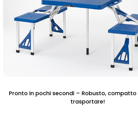
Pronto in pochi secondi – Robusto, compatto 
trasportare!