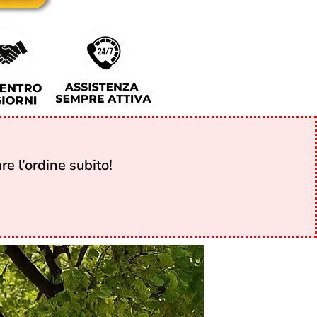
e l’ordine subito!