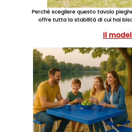
Perché scegliere questo tavolo pieghe
offre tutta la stabilità di cui hai bi
Il model