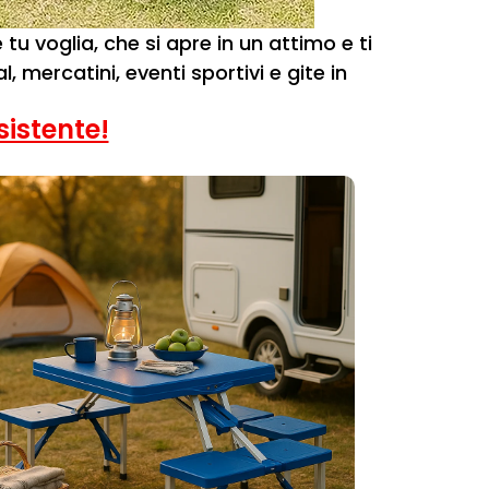
 voglia, che si apre in un attimo e ti
l, mercatini, eventi sportivi e gite in
sistente!