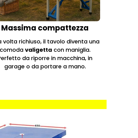
Massima compattezza
 volta richiuso, il tavolo diventa una
comoda
valigetta
con maniglia.
Perfetto da riporre in macchina, in
garage o da portare a mano.