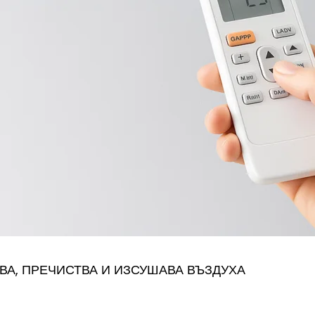
ЯВА, ПРЕЧИСТВА И ИЗСУШАВА ВЪЗДУХА