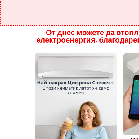
От днес можете да отоп
електроенергия, благодаре