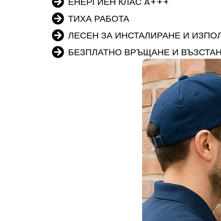
ЕНЕРГИЕН КЛАС A+++
ТИХА РАБОТА
ЛЕСЕН ЗА ИНСТАЛИРАНЕ И ИЗПО
БЕЗПЛАТНО ВРЪЩАНЕ И ВЪЗСТА