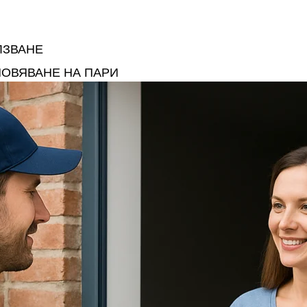
ЛЗВАНЕ
НОВЯВАНЕ НА ПАРИ