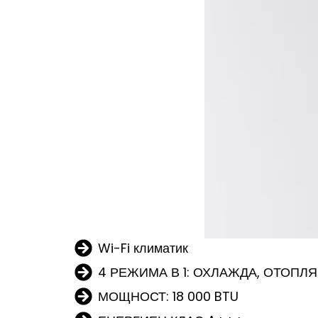
Wi-Fi климатик
4 РЕЖИМА В 1: ОХЛАЖДА, ОТОПЛ
МОЩНОСТ: 18 000 BTU