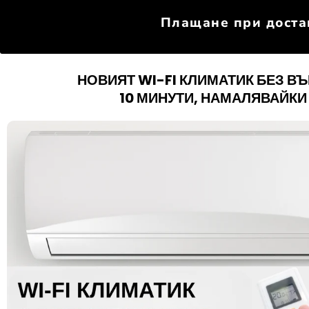
Плащане при доста
НОВИЯТ WI-FI КЛИМАТИК БЕЗ В
10 МИНУТИ, НАМАЛЯВАЙКИ